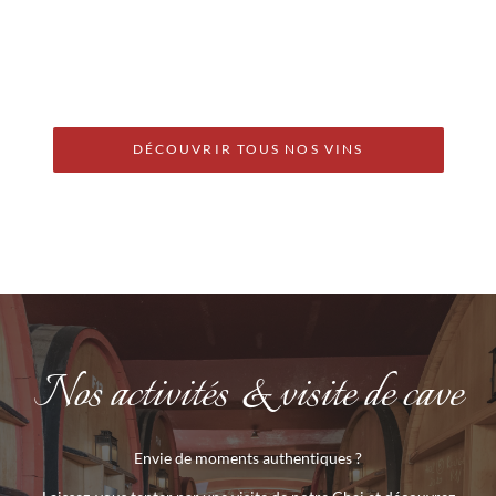
DÉCOUVRIR TOUS NOS VINS
Nos activités & visite de cave
Envie de moments authentiques ?