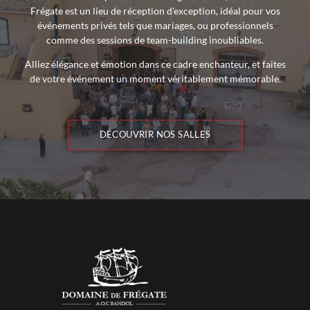
Frégate est un lieu de réception d'exception, idéal pour vos
événements privés tels que mariages, ou professionnels
comme des sessions de team-building inoubliables.
Alliez élégance et émotion dans ce cadre enchanteur, et faites
de votre événement un moment véritablement mémorable.
DÉCOUVRIR NOS SALLES