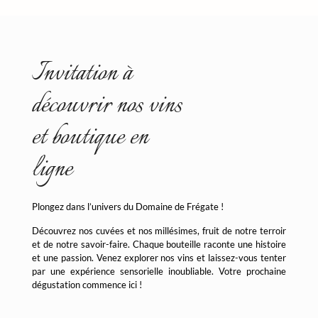
Invitation à
découvrir nos vins
et boutique en
ligne
Plongez dans l’univers du Domaine de Frégate !
Découvrez nos cuvées et nos millésimes, fruit de notre terroir
et de notre savoir-faire. Chaque bouteille raconte une histoire
et une passion. Venez explorer nos vins et laissez-vous tenter
par une expérience sensorielle inoubliable. Votre prochaine
dégustation commence ici !