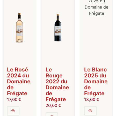
Le Rosé
Le
Le Blanc
2024 du
Rouge
2025 du
Domaine
2022 du
Domaine
de
Domaine
de
Frégate
de
Frégate
Frégate
17,00
€
18,00
€
20,00
€