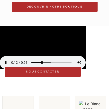
DÉCOUVRIR NOTRE BOUTIQUE
NOUS CONTACTER