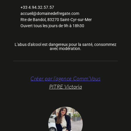
+33 4.94.32.57.57
accueil@domainedefregate.com
Rte de Bandol, 83270 Saint-Cyr-sur-Mer
Ouvert tous les jours de 9h à 18h30
L'abus d'alcool est dangereux pour la santé, consommez
avec modération.
Créer par l’agence Comm’Vous
PITRE Victoria