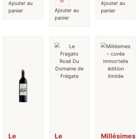
Ajouter au
Ajouter au
Ajouter au
panier
panier
panier
Le
Le
Millésimes